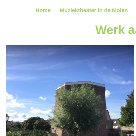
Home
Muziektheater in de Molen
Werk a