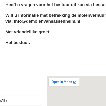
Heeft u vragen voor het bestuur dit kan via
bestu
Wilt u informatie met betrekking de molenverhuur
via:
info@demolenvansassenheim.nl
Met vriendelijke groet;
Het bestuur.
illik