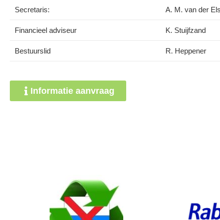
Secretaris:
A. M. van der Els
Financieel adviseur
K. Stuijfzand
Bestuurslid
R. Heppener
Informatie aanvraag