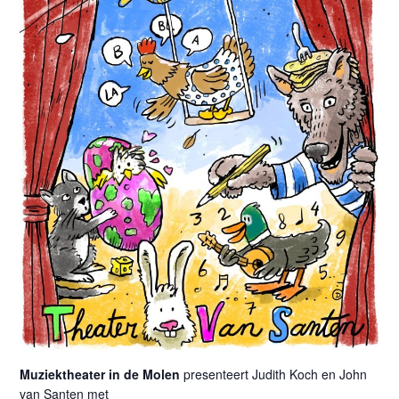
Muziektheater in de Molen
presenteert Judith Koch en John
van Santen met