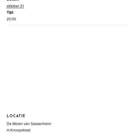
oktober 31
Tijd:
20:00
LOCATIE
De Molen van Sassenheim
H.Knoopstraat