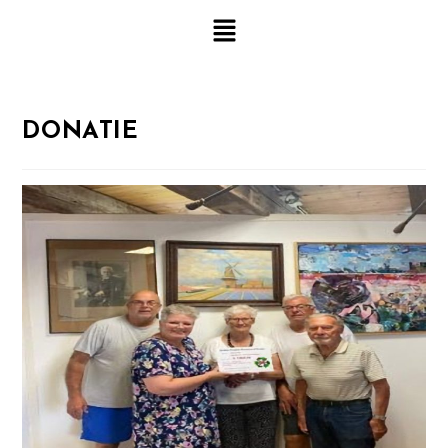
DONATIE