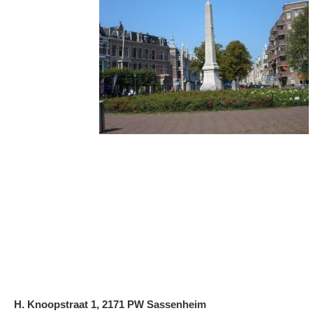
H. Knoopstraat 1, 2171 PW Sassenheim