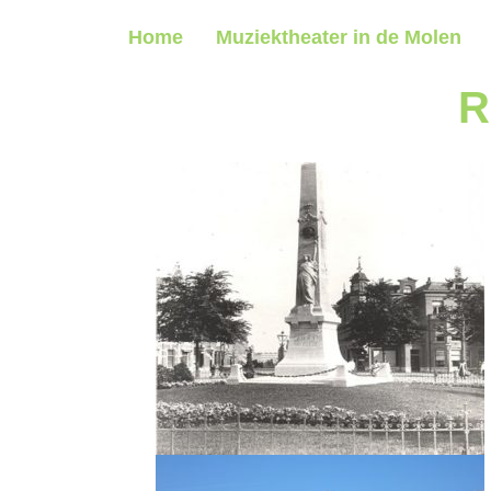
Home
Muziektheater in de Molen
R