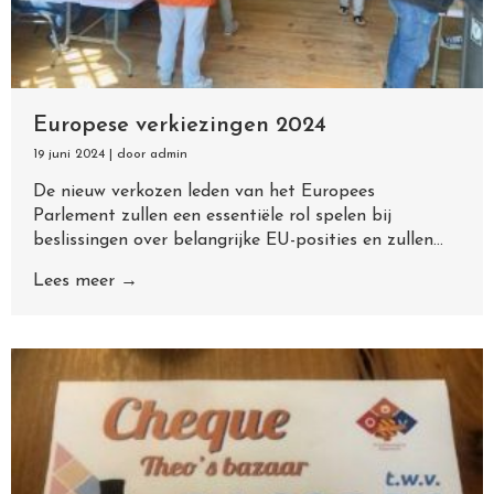
Europese verkiezingen 2024
19 juni 2024
|
door admin
De nieuw verkozen leden van het Europees
Parlement zullen een essentiële rol spelen bij
beslissingen over belangrijke EU-posities en zullen...
Lees meer →