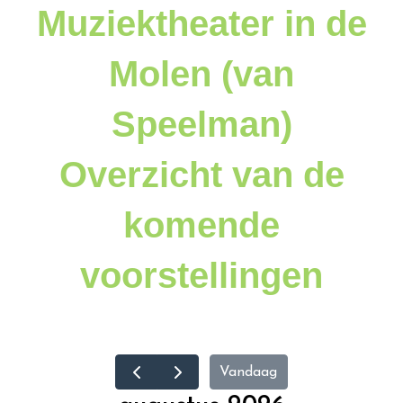
Muziektheater in de
Molen (van
Speelman)
Overzicht van de
komende
voorstellingen
Vandaag