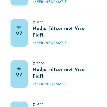
MEER INFORMATIE
15:00
FEB
Nadja Filtzer met Vive
27
Piaf!
MEER INFORMATIE
20:00
FEB
Nadja Filtzer met Vive
27
Piaf!
MEER INFORMATIE
15:00