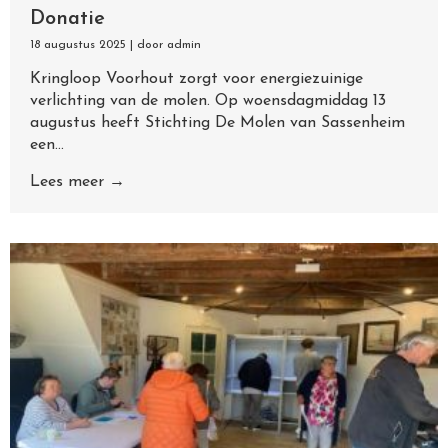
Donatie
18 augustus 2025
|
door admin
Kringloop Voorhout zorgt voor energiezuinige
verlichting van de molen. Op woensdagmiddag 13
augustus heeft Stichting De Molen van Sassenheim
een...
Lees meer →