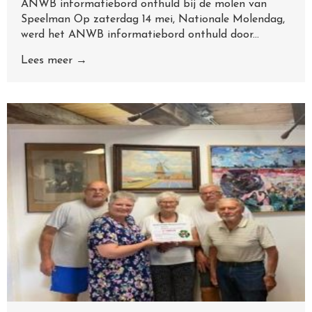
ANWB informatiebord onthuld bij de molen van
Speelman Op zaterdag 14 mei, Nationale Molendag,
werd het ANWB informatiebord onthuld door...
Lees meer →