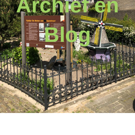
Archief en
Blog