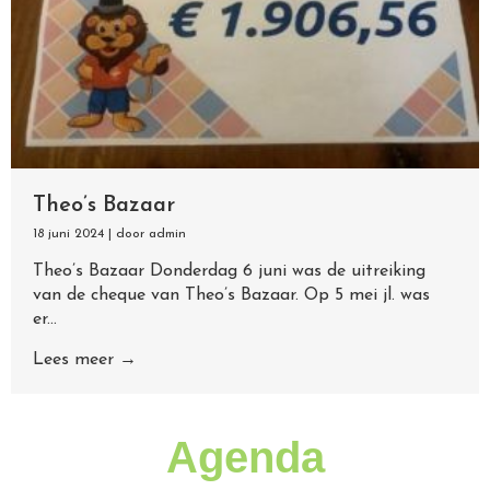
Theo’s Bazaar
18 juni 2024
|
door admin
Theo’s Bazaar Donderdag 6 juni was de uitreiking
van de cheque van Theo’s Bazaar. Op 5 mei jl. was
er...
Lees meer →
Agenda