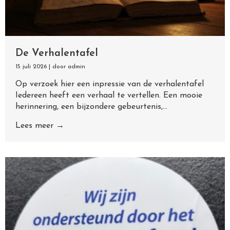
De Verhalentafel
15 juli 2026
|
door admin
Op verzoek hier een inpressie van de verhalentafel
Iedereen heeft een verhaal te vertellen. Een mooie
herinnering, een bijzondere gebeurtenis,...
Lees meer →